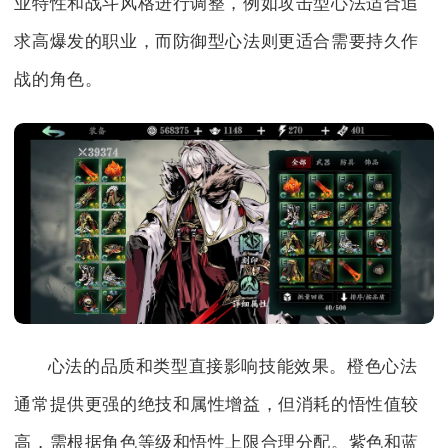
业特性和战斗风格进行调整，例如攻击型心法适合追
求高爆发的职业，而防御型心法则更适合需要持久作
战的角色。
心法的品质和类型直接影响技能效果。橙色心法
通常提供更强的绝技和属性增益，但消耗的悟性值较
高，需根据角色等级和悟性上限合理分配。紫色和蓝