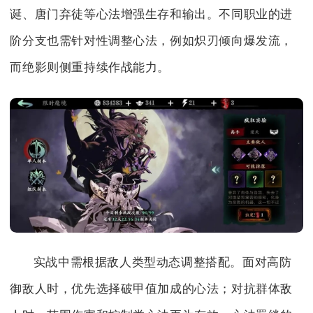
诞、唐门弃徒等心法增强生存和输出。不同职业的进
阶分支也需针对性调整心法，例如炽刃倾向爆发流，
而绝影则侧重持续作战能力。
实战中需根据敌人类型动态调整搭配。面对高防
御敌人时，优先选择破甲值加成的心法；对抗群体敌