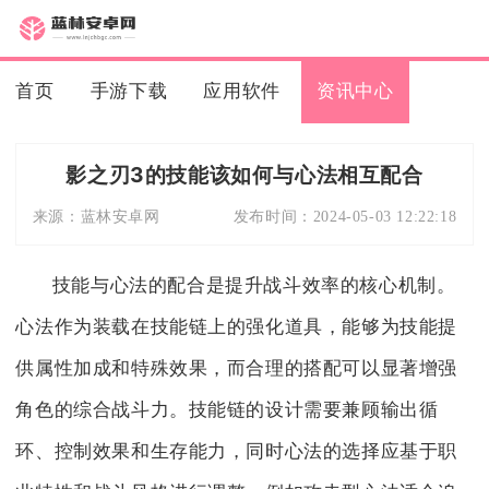
首页
手游下载
应用软件
资讯中心
影之刃3的技能该如何与心法相互配合
来源：
蓝林安卓网
发布时间：
2024-05-03 12:22:18
技能与心法的配合是提升战斗效率的核心机制。
心法作为装载在技能链上的强化道具，能够为技能提
供属性加成和特殊效果，而合理的搭配可以显著增强
角色的综合战斗力。技能链的设计需要兼顾输出循
环、控制效果和生存能力，同时心法的选择应基于职