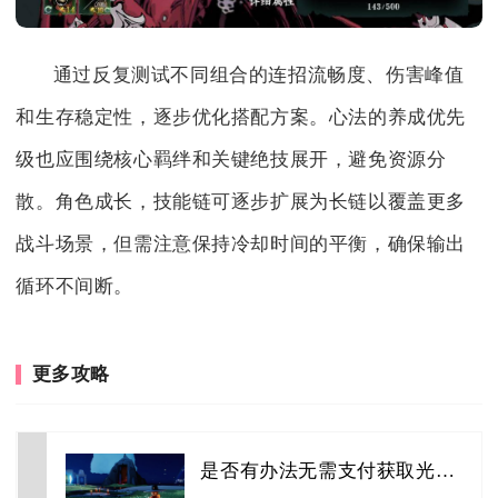
通过反复测试不同组合的连招流畅度、伤害峰值
和生存稳定性，逐步优化搭配方案。心法的养成优先
级也应围绕核心羁绊和关键绝技展开，避免资源分
散。角色成长，技能链可逐步扩展为长链以覆盖更多
战斗场景，但需注意保持冷却时间的平衡，确保输出
循环不间断。
更多攻略
是否有办法无需支付获取光遇彩虹尾迹