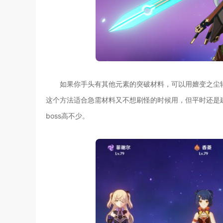
如果你手头有其他元素的突破材料，可以用嬗变之尘转
这个方法适合急需材料又不想刷怪的时候用，但平时还是
boss高不少。