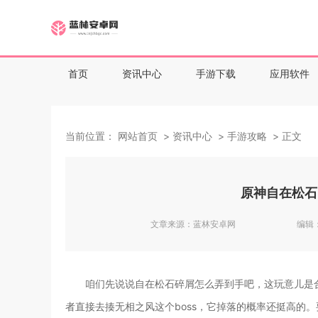
首页
资讯中心
手游下载
应用软件
当前位置：
网站首页
资讯中心
手游攻略
正文
原神自在松石
文章来源：
蓝林安卓网
编辑
咱们先说说自在松石碎屑怎么弄到手吧，这玩意儿是
者直接去揍无相之风这个boss，它掉落的概率还挺高的