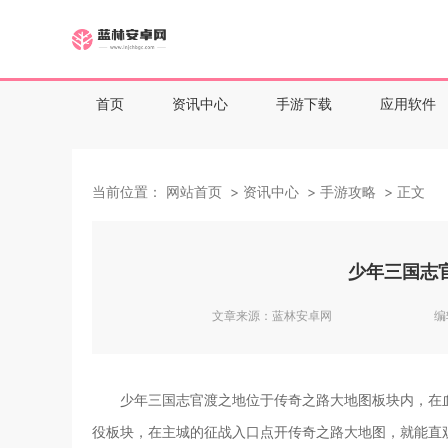
首页
资讯中心
手游下载
应用软件
当前位置：
网站首页
资讯中心
手游攻略
正文
少年三国志
文章来源：
蓝林安卓网
编
少年三国志官渡之地位于传奇之路大地图板块内，在
役板块，在主城的征战入口点开传奇之路大地图，就能直