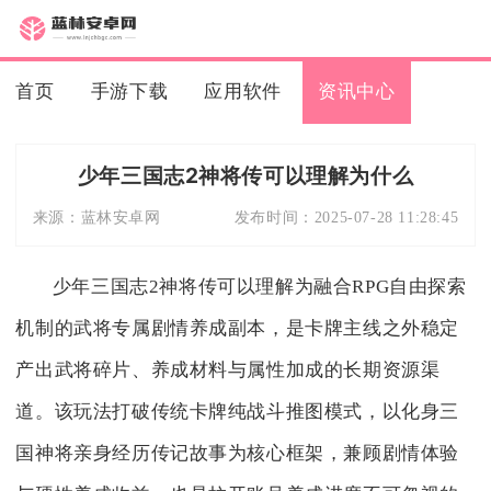
首页
手游下载
应用软件
资讯中心
少年三国志2神将传可以理解为什么
来源：
蓝林安卓网
发布时间：
2025-07-28 11:28:45
少年三国志2神将传可以理解为融合RPG自由探索
机制的武将专属剧情养成副本，是卡牌主线之外稳定
产出武将碎片、养成材料与属性加成的长期资源渠
道。该玩法打破传统卡牌纯战斗推图模式，以化身三
国神将亲身经历传记故事为核心框架，兼顾剧情体验