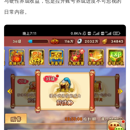
与硬性养成收益，也是拉开账号养成进度不可忽视的
日常内容。