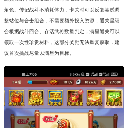
角色。传记战斗不消耗体力，卡关时可以反复尝试调
整站位与合击组合，不需要额外投入资源，通关星级
会根据战斗回合、存活武将数量判定，满星通关可以
领取一次性珍贵材料，这部分奖励无法重复获取，建
议首次挑战尽量以满星为目标。