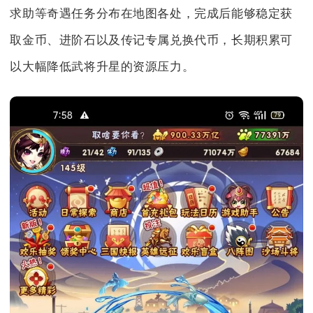
求助等奇遇任务分布在地图各处，完成后能够稳定获
取金币、进阶石以及传记专属兑换代币，长期积累可
以大幅降低武将升星的资源压力。