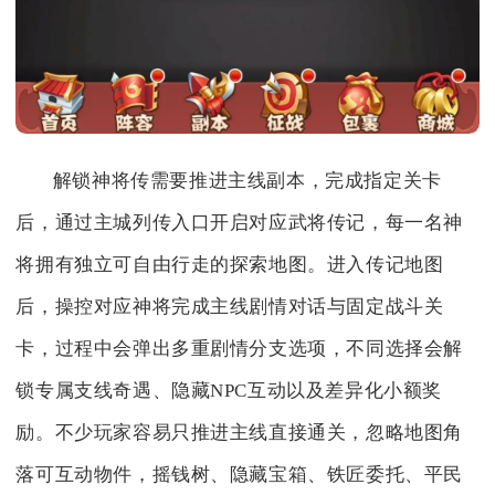
解锁神将传需要推进主线副本，完成指定关卡
后，通过主城列传入口开启对应武将传记，每一名神
将拥有独立可自由行走的探索地图。进入传记地图
后，操控对应神将完成主线剧情对话与固定战斗关
卡，过程中会弹出多重剧情分支选项，不同选择会解
锁专属支线奇遇、隐藏NPC互动以及差异化小额奖
励。不少玩家容易只推进主线直接通关，忽略地图角
落可互动物件，摇钱树、隐藏宝箱、铁匠委托、平民