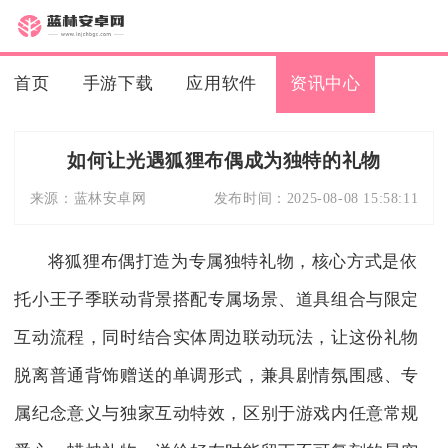
首页
手游下载
应用软件
资讯中心
如何让光遇狐狸布偶成为独特的礼物
来源：
蓝林安卓网
发布时间：
2025-08-08 15:58:11
将狐狸布偶打造为专属独特礼物，核心方式是依
托小王子季联动背景搭配专属场景、道具组合与限定
互动流程，同时结合实体周边联动玩法，让这份礼物
脱离普通背饰赠送的单调形式，兼具剧情氛围感、专
属纪念意义与独家互动特效，区别于游戏内任意常规