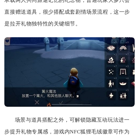
承载两人共同旅途记忆的纪念物，普通玩家大多只会
直接赠送道具，很少搭配成套剧情场景流程，这一步
是拉开礼物独特性的关键细节。
场景与道具搭配之外，可解锁隐藏互动玩法进一
步提升礼物专属感，游戏内NFC狐狸毛绒徽章可作为