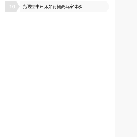
10
光遇空中吊床如何提高玩家体验