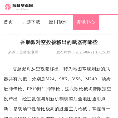
首页
手游下载
应用软件
资讯中心
香肠派对空投被移出的武器有哪些
来源：
蓝林安卓网
发布时间：
2025-08-21 10:25:39
香肠派对从空投箱移出、转为地图常规刷新的武
器共有六把，分别是M24、98K、VSS、M249、汤姆
逊冲锋枪、PP19野牛冲锋枪，这六款枪械均曾限定空
投产出，经过数值与刷新机制调整后全地图通用刷
新，是战场中性价比极高的过渡主力枪械，掌握每一