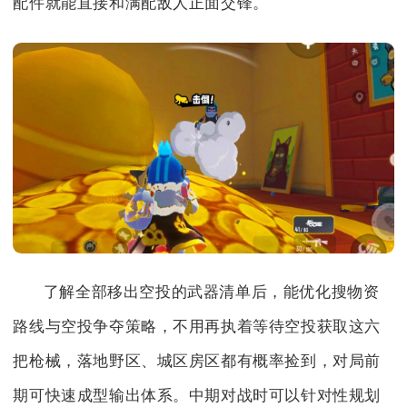
配件就能直接和满配敌人正面交锋。
了解全部移出空投的武器清单后，能优化搜物资
路线与空投争夺策略，不用再执着等待空投获取这六
把枪械，落地野区、城区房区都有概率捡到，对局前
期可快速成型输出体系。中期对战时可以针对性规划