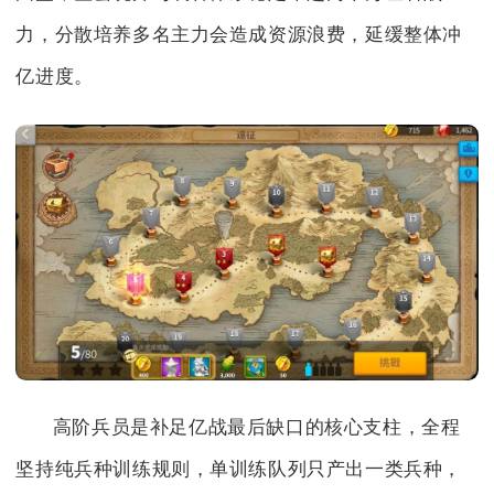
力，分散培养多名主力会造成资源浪费，延缓整体冲
亿进度。
高阶兵员是补足亿战最后缺口的核心支柱，全程
坚持纯兵种训练规则，单训练队列只产出一类兵种，