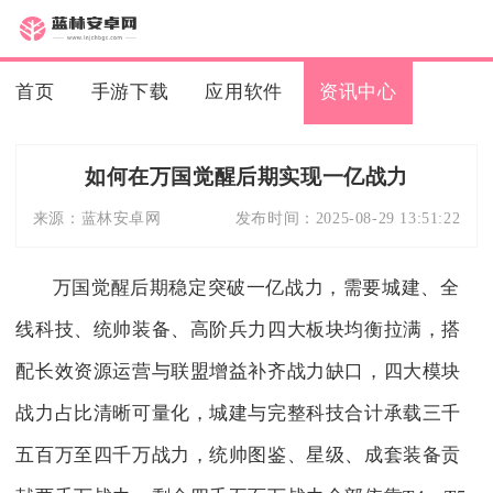
首页
手游下载
应用软件
资讯中心
如何在万国觉醒后期实现一亿战力
来源：
蓝林安卓网
发布时间：
2025-08-29 13:51:22
万国觉醒后期稳定突破一亿战力，需要城建、全
线科技、统帅装备、高阶兵力四大板块均衡拉满，搭
配长效资源运营与联盟增益补齐战力缺口，四大模块
战力占比清晰可量化，城建与完整科技合计承载三千
五百万至四千万战力，统帅图鉴、星级、成套装备贡