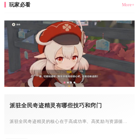
玩家必看
More+
派驻全民奇迹精灵有哪些技巧和窍门
派驻全民奇迹精灵的核心在于高成功率、高奖励与资源循环，关键技...