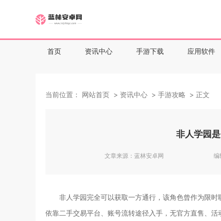
首页
资讯中心
手游下载
应用软件
当前位置：
网站首页
资讯中心
手游攻略
正文
非人学园是
文章来源：
蓝林安卓网
编
非人学园完全可以获取一方通行，该角色曾作为限时
依靠二手交易平台、账号流转途径入手，无官方直售、活