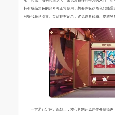
持有成品角色的账号可正常使用，想要体验该角色只能通
对账号联动图鉴、英雄持有记录，避免道具残缺、皮肤缺
一方通行定位近战战士，核心机制还原原作矢量操纵