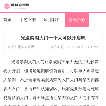
首页
手游下载
应用软件
资讯中心
光遇禁阁大门一个人可以开启吗
来源：
蓝林安卓网
发布时间：
2025-08-31 14:12:02
光遇禁阁入口大门正常规则下单人无法主动触发
机关开启，但满足地图解锁前置后，可以单人正常进
入禁阁，不少玩家容易混淆禁阁入口大门与禁阁内部
多人石门，从而产生认知误区。玩家先要分清两处容
易混淆的大门，暮土终点通往禁阁的入口大门不存在