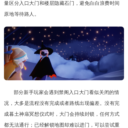
量区分入口大门和楼层隐藏石门，避免白白浪费时间
原地等待路人。
部分新手玩家会遇到禁阁入口大门看似关闭的情
况，大多是流程没有完成或者路线出现偏差。没有完
成暮土神庙冥想仪式时，大门会持续封锁，任何方式
都无法通行；已经解锁地图却难以进门，可以尝试重