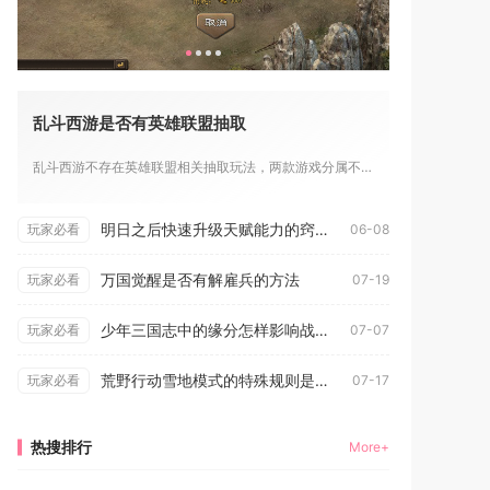
乱斗西游是否有英雄联盟抽取
乱斗西游不存在英雄联盟相关抽取玩法，两款游戏分属不同厂商开发...
明日之后快速升级天赋能力的窍门有哪些
玩家必看
06-08
万国觉醒是否有解雇兵的方法
玩家必看
07-19
少年三国志中的缘分怎样影响战斗
玩家必看
07-07
荒野行动雪地模式的特殊规则是什么
玩家必看
07-17
热搜排行
More+