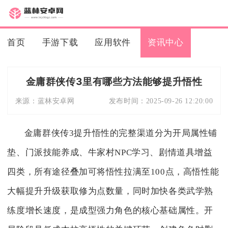
首页
手游下载
应用软件
资讯中心
金庸群侠传3里有哪些方法能够提升悟性
来源：
蓝林安卓网
发布时间：
2025-09-26 12:20:00
金庸群侠传3提升悟性的完整渠道分为开局属性铺
垫、门派技能养成、牛家村NPC学习、剧情道具增益
四类，所有途径叠加可将悟性拉满至100点，高悟性能
大幅提升升级获取修为点数量，同时加快各类武学熟
练度增长速度，是成型强力角色的核心基础属性。开