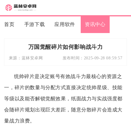
首页
手游下载
应用软件
资讯中心
万国觉醒碎片如何影响战斗力
来源：
蓝林安卓网
发布时间：
2025-09-28 08:59:57
统帅碎片是决定账号有效战斗力最核心的资源之
一，碎片的数量与分配方式直接决定统帅星级、技能
等级以及能否解锁觉醒效果，纸面战力与实战强度都
会随碎片规划出现巨大差距，随意分散碎片会造成大
量战力浪费。