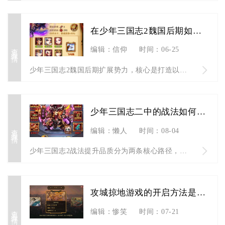
在少年三国志2魏国后期如何扩展势力
查看详情
编辑：信仰
时间：06-25
少年三国志2魏国后期扩展势力，核心是打造以天金永冻流为核心的...
少年三国志二中的战法如何升级品质
查看详情
编辑：懒人
时间：08-04
少年三国志2战法提升品质分为两条核心路径，低阶红、金色战法依...
攻城掠地游戏的开启方法是什么
查看详情
编辑：惨笑
时间：07-21