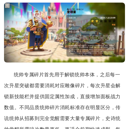
统帅专属碎片首先用于解锁统帅本体，之后每一
次升星突破都需要消耗对应雕像碎片，每次升星会解
锁新技能栏并提供固定属性加成，直接增加面板战力
数值。不同品质统帅碎片消耗标准存在明显区分，传
说统帅从招募到完全觉醒需要大量专属碎片，史诗统