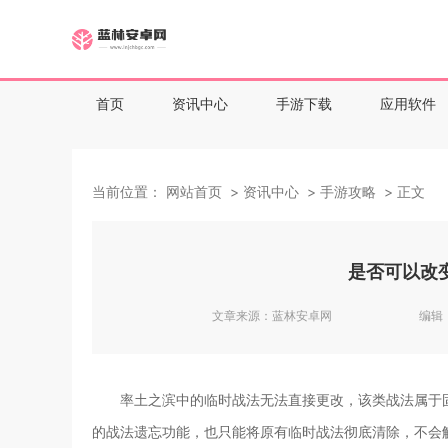
首页
资讯中心
手游下载
应用软件
当前位置：
网站首页
资讯中心
手游攻略
正文
是否可以改
文章来源：
蓝林安卓网
编辑
率土之滨中的临时战法无法直接更改，该类战法属于
的战法遗忘功能，也只能将原有临时战法彻底清除，不会