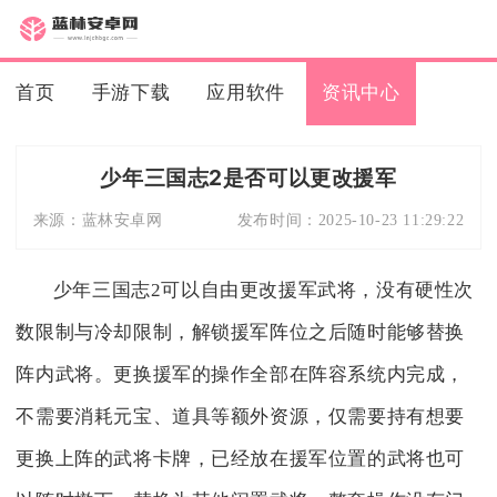
首页
手游下载
应用软件
资讯中心
少年三国志2是否可以更改援军
来源：
蓝林安卓网
发布时间：
2025-10-23 11:29:22
少年三国志2可以自由更改援军武将，没有硬性次
数限制与冷却限制，解锁援军阵位之后随时能够替换
阵内武将。更换援军的操作全部在阵容系统内完成，
不需要消耗元宝、道具等额外资源，仅需要持有想要
更换上阵的武将卡牌，已经放在援军位置的武将也可