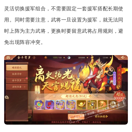
灵活切换援军组合，不需要固定一套援军搭配长期使
用。同时需要注意，武将一旦设置为援军，就无法同
时上阵为主力武将，更换时要留意武将占用规则，避
免出现阵容冲突。