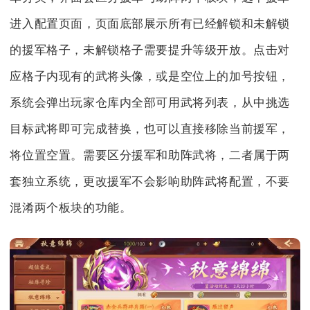
进入配置页面，页面底部展示所有已经解锁和未解锁
的援军格子，未解锁格子需要提升等级开放。点击对
应格子内现有的武将头像，或是空位上的加号按钮，
系统会弹出玩家仓库内全部可用武将列表，从中挑选
目标武将即可完成替换，也可以直接移除当前援军，
将位置空置。需要区分援军和助阵武将，二者属于两
套独立系统，更改援军不会影响助阵武将配置，不要
混淆两个板块的功能。