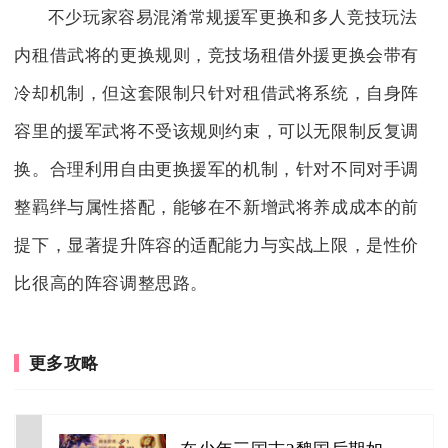
不少玩家容易混淆常规援军更换和多人竞技玩法
内租借武将的更换规则，竞技场租借外援更换会带有
冷却机制，但这套限制只针对租借武将系统，自身阵
容里的援军武将不受该规则约束，可以无限制反复调
换。合理利用自由更换援军的机制，针对不同对手调
整羁绊与属性搭配，能够在不新增武将养成成本的前
提下，显著提升阵容的适配能力与实战上限，是性价
比很高的阵容调整思路。
更多攻略