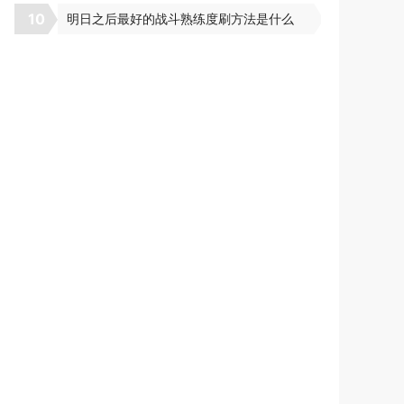
10
明日之后最好的战斗熟练度刷方法是什么