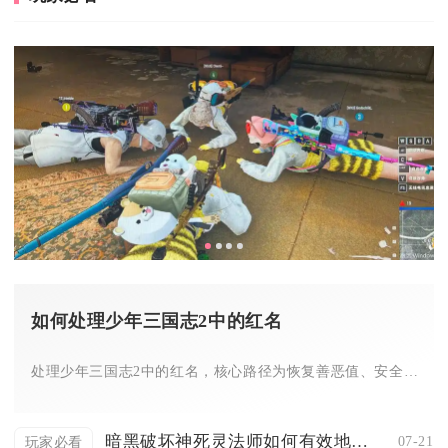
如何处理少年三国志2中的红名
处理少年三国志2中的红名，核心路径为恢复善恶值、安全区挂机、...
暗黑破坏神死灵法师如何有效地使用召唤徒
07-21
玩家必看