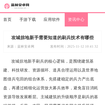
首页
手游下载
应用软件
资讯中心
攻城掠地新手需要知道的刷兵技术有哪些
来源：
蓝林安卓网
发布时间：
2025-11-12 10:41:32
攻城掠地新手刷兵的核心逻辑，是围绕建筑基
建、科技研发、资源循环、道具合理运用以及世界地
图借兵屯田的组合体系，先搭建稳定的兵力产出底
盘，再通过精细化运营放大募兵效率，避免盲目消耗
资源导致发展断层。主城建筑的升级顺序是刷兵的基