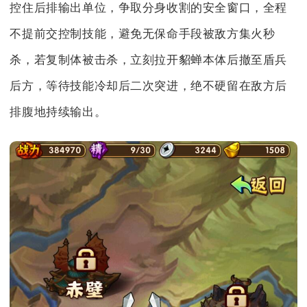
控住后排输出单位，争取分身收割的安全窗口，全程
不提前交控制技能，避免无保命手段被敌方集火秒
杀，若复制体被击杀，立刻拉开貂蝉本体后撤至盾兵
后方，等待技能冷却后二次突进，绝不硬留在敌方后
排腹地持续输出。