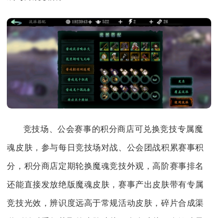
竞技场、公会赛事的积分商店可兑换竞技专属魔
魂皮肤，参与每日竞技场对战、公会团战积累赛事积
分，积分商店定期轮换魔魂竞技外观，高阶赛事排名
还能直接发放绝版魔魂皮肤，赛事产出皮肤带有专属
竞技光效，辨识度远高于常规活动皮肤，碎片合成渠