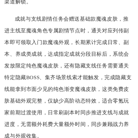
渠道解锁。
成就与支线剧情任务会赠送基础款魔魂皮肤，推
进主线至魔魂角色专属剧情节点时，通关对应列传副
本即可领取入门款魔魂外观，长期累计完成日常、副
本、养成类成就，达成指定成就分段目标后，系统会
发放限定纯色魔魂皮肤，还有隐藏支线任务需要通关
特定隐藏BOSS、集齐场景线索才能触发，完成隐藏支
线能拿到市面少见的纯色渐变魔魂皮肤，这类免费皮
肤基础外观完整，仅缺少高阶动态特效，适合零氪玩
家前期过渡使用，日常刷副本时同步推进支线与成就
进度，无需额外耗费大量额外时间，同步兼顾战力养
成与外观收集。