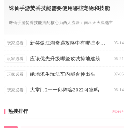
诛仙手游焚香技能需要使用哪些宠物和技能
诛仙手游焚香技能搭配核心为两大流派：南巫天火流选主灵辅斗黄鸟...
新笑傲江湖奇遇攻略中有哪些令人惊喜的情节
05-14
玩家必看
应该优先升级哪些攻城掠地建筑
06-21
玩家必看
绝地求生玩法车内能否伸出头
07-05
玩家必看
大掌门2十一郎阵容2022可靠吗
06-14
玩家必看
热搜排行
More+