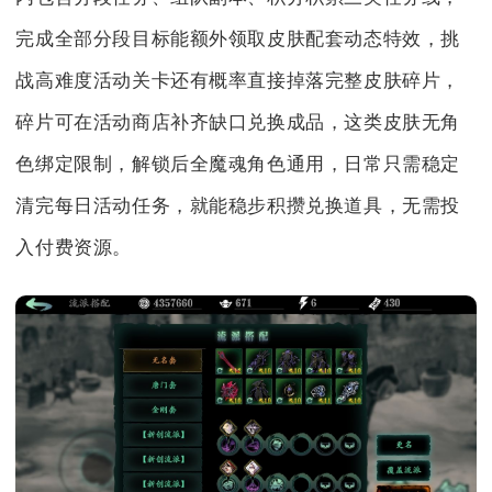
完成全部分段目标能额外领取皮肤配套动态特效，挑
战高难度活动关卡还有概率直接掉落完整皮肤碎片，
碎片可在活动商店补齐缺口兑换成品，这类皮肤无角
色绑定限制，解锁后全魔魂角色通用，日常只需稳定
清完每日活动任务，就能稳步积攒兑换道具，无需投
入付费资源。