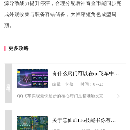
源导致战力提升停滞，合理分配后神奇金币能同步完
成外观收集与装备容错储备，大幅缩短角色成型周
期。
更多攻略
有什么窍门可以在qq飞车中实现最快起步
查看详情
编辑：卡修
时间：07-23
QQ飞车实现最快起步的核心窍门是精准触发完美起步小喷后，根据...
关于忘仙ol116技能书你有什么了解
查看详情