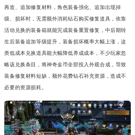
再造、追加修复材料，角色装备强化、追加出现掉
级、损坏时，无需额外消耗钻石购买修复道具，依靠
活动兑换的装备箱就能完成装备重置修复，中后期转
生后装备追加等级提升，装备损坏概率大幅上涨，这
类低成本兑换道具能大幅降低养成成本，不少玩家忽
略该兑换条目，将神奇金币全部投入外观合成，导致
装备修复材料短缺，额外花费钻石补充资源，造成不
必要的资源损耗。