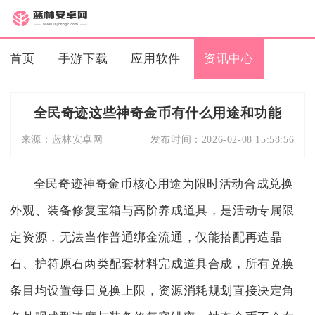
首页
手游下载
应用软件
资讯中心
全民奇迹这些神奇金币有什么用途和功能
来源：
蓝林安卓网
发布时间：
2026-02-08 15:58:56
全民奇迹神奇金币核心用途为限时活动合成兑换
外观、装备修复宝箱与高阶养成道具，是活动专属限
定资源，无法当作普通绑金流通，仅能搭配再造晶
石、护符原石两类配套材料完成道具合成，所有兑换
条目均设置每日兑换上限，资源消耗规划直接决定角