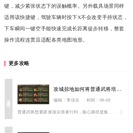
键，减少紧张状态下的误触概率。另外载具场景同样
适用该快捷键，驾驶车辆时按下X不会改变手持状态，
下车瞬间一键空手能快速完成长距离徒步转移，整套
操作流程连贯且适配各类地图地形。
更多攻略
攻城掠地如何将普通武将培养成顶尖强者
查看详情
编辑：李佳乐
时间：08-08
普通武将想要跻身顶尖强者行列，核心路径是集中资源定向深耕、配...