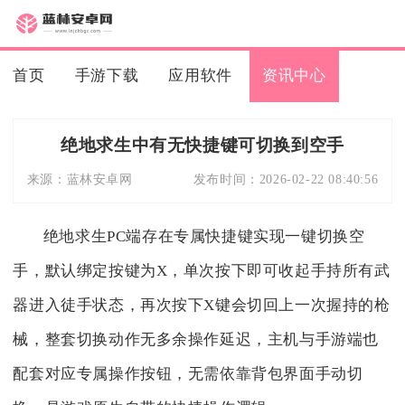
首页
手游下载
应用软件
资讯中心
绝地求生中有无快捷键可切换到空手
来源：
蓝林安卓网
发布时间：
2026-02-22 08:40:56
绝地求生PC端存在专属快捷键实现一键切换空
手，默认绑定按键为X，单次按下即可收起手持所有武
器进入徒手状态，再次按下X键会切回上一次握持的枪
械，整套切换动作无多余操作延迟，主机与手游端也
配套对应专属操作按钮，无需依靠背包界面手动切