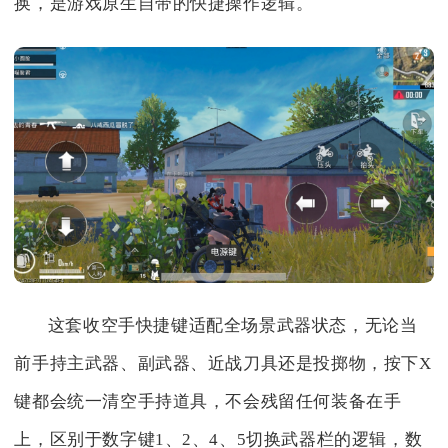
换，是游戏原生自带的快捷操作逻辑。
这套收空手快捷键适配全场景武器状态，无论当
前手持主武器、副武器、近战刀具还是投掷物，按下X
键都会统一清空手持道具，不会残留任何装备在手
上，区别于数字键1、2、4、5切换武器栏的逻辑，数