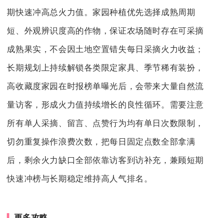
期快速冲高总火力值。家园种植优先选择成熟周期
短、外观辨识度高的作物，保证农场随时存在可采摘
成熟果实，不会因土地空置错失每日采摘火力收益；
长期规划上持续解锁各类限定家具、季节稀有装扮，
高收藏度家园在时报榜单曝光后，会带来大量自然流
量访客，形成火力值持续增长的良性循环。需要注意
所有单人采摘、留言、点赞行为均有单日次数限制，
切勿重复操作浪费次数，把每日固定点数全部拿满
后，剩余火力缺口全部依靠访客到访补充，兼顾短期
快速冲榜与长期稳定维持高人气排名。
更多攻略