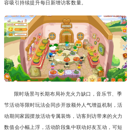
容吸引持续提升每日新增访客数量。
限时场景与长期布局补充火力缺口，音乐节、季
节活动等限时玩法会同步开放额外人气增益机制，活
动期间家园摆放活动专属装饰，访客到访带来的火力
数值会小幅上浮，活动阶段集中联动好友互动，可短