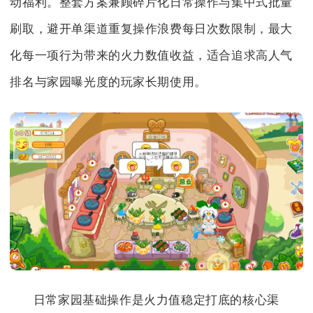
动福利。整套方案兼顾碎片化日常操作与集中式批量
刷取，避开单渠道重复操作浪费每日次数限制，最大
化每一项行为带来的火力数值收益，适合追求高人气
排名与家园曝光度的玩家长期使用。
日常家园基础操作是火力值稳定打底的核心渠