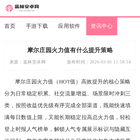
首页
手游下载
应用软件
资讯中心
摩尔庄园火力值有什么提升策略
来源：
蓝林安卓网
发布时间：
2026-03-01 11:58:14
摩尔庄园火力值（HOT值）高效提升的核心策略
分为日常稳定积累、社交流量增益、场景限时冲刺三
类，按照收益优先级有序完成全部渠道，既能快速填
满每日数值上限，又能长期稳定拉高总火力值，轻松
登上时报人气榜单，解锁人气专属展示标识与隐藏互