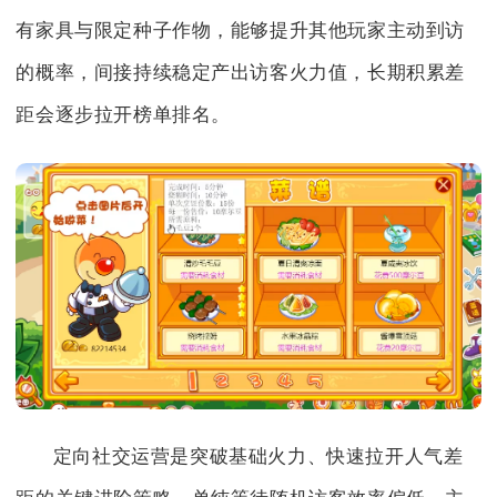
有家具与限定种子作物，能够提升其他玩家主动到访
的概率，间接持续稳定产出访客火力值，长期积累差
距会逐步拉开榜单排名。
定向社交运营是突破基础火力、快速拉开人气差