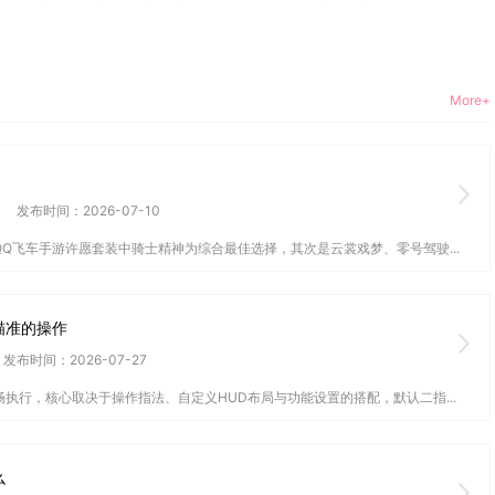
More+
发布时间：2026-07-10
Q飞车手游许愿套装中骑士精神为综合最佳选择，其次是云裳戏梦、零号驾驶...
瞄准的操作
发布时间：2026-07-27
执行，核心取决于操作指法、自定义HUD布局与功能设置的搭配，默认二指...
么