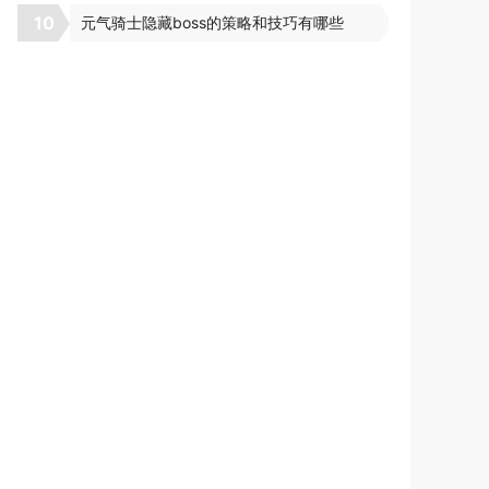
10
元气骑士隐藏boss的策略和技巧有哪些