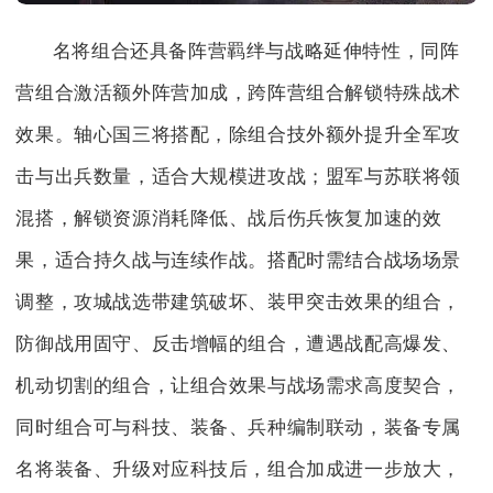
名将组合还具备阵营羁绊与战略延伸特性，同阵
营组合激活额外阵营加成，跨阵营组合解锁特殊战术
效果。轴心国三将搭配，除组合技外额外提升全军攻
击与出兵数量，适合大规模进攻战；盟军与苏联将领
混搭，解锁资源消耗降低、战后伤兵恢复加速的效
果，适合持久战与连续作战。搭配时需结合战场场景
调整，攻城战选带建筑破坏、装甲突击效果的组合，
防御战用固守、反击增幅的组合，遭遇战配高爆发、
机动切割的组合，让组合效果与战场需求高度契合，
同时组合可与科技、装备、兵种编制联动，装备专属
名将装备、升级对应科技后，组合加成进一步放大，