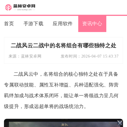
首页
手游下载
应用软件
资讯中心
二战风云二战中的名将组合有哪些独特之处
来源：
蓝林安卓网
发布时间：
2026-04-07 15:43:37
二战风云中，名将组合的核心独特之处在于具备
专属联动技能、属性互补增益、兵种适配强化、阵营
羁绊加成与战术体系闭环，能让单一将领战力呈几何
级提升，形成远超单将的战场统治力。