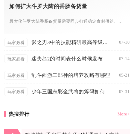
如何扩大斗罗大陆的香肠备货量
最大化斗罗大陆香肠备货量需要同步打通稳定食材供给、工坊产能增...
影之刃3中的技能精研最高等级能达到几级
07-10
玩家必看
迷失岛2的时间表什么时候发布
07-14
玩家必看
乱斗西游二郎神的培养攻略有哪些
05-21
玩家必看
少年三国志彩金武将的筹码如何获得
07-31
玩家必看
热搜排行
More+