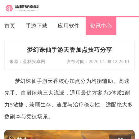
首页
手游下载
应用软件
资讯中心
梦幻诛仙手游天香加点技巧分享
来源：
蓝林安卓网
发布时间：
2026-04-08 12:20:01
梦幻诛仙手游天香核心加点分为均衡辅助、高速
先手、血耐续航三大流派，通用最优方案为3体质2耐
力5敏捷，兼顾生存、速度与治疗稳定性，适配绝大多
数副本与竞技场景。