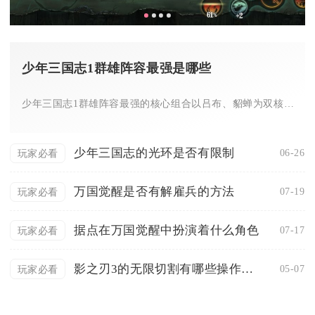
少年三国志1群雄阵容最强是哪些
少年三国志1群雄阵容最强的核心组合以吕布、貂蝉为双核，搭配左...
少年三国志的光环是否有限制
06-26
玩家必看
万国觉醒是否有解雇兵的方法
07-19
玩家必看
据点在万国觉醒中扮演着什么角色
07-17
玩家必看
影之刃3的无限切割有哪些操作方法
05-07
玩家必看