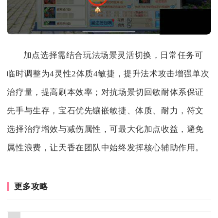
加点选择需结合玩法场景灵活切换，日常任务可
临时调整为4灵性2体质4敏捷，提升法术攻击增强单次
治疗量，提高刷本效率；对抗场景切回敏耐体系保证
先手与生存，宝石优先镶嵌敏捷、体质、耐力，符文
选择治疗增效与减伤属性，可最大化加点收益，避免
属性浪费，让天香在团队中始终发挥核心辅助作用。
更多攻略