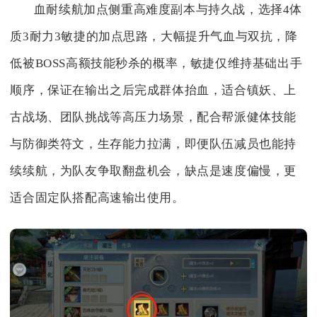
血耐续航加点侧重高难度副本与持久战，选择4体
质3耐力3敏捷的加点思路，大幅提升气血与双抗，降
低被BOSS高额技能秒杀的概率，敏捷仅维持基础出手
顺序，保证在输出之后完成群体抬血，适合镇妖、上
古战场、团队挑战等高压力场景，配合帮派健体技能
与防御类符文，生存能力拉满，即便队伍减员也能持
续续航，为队友争取翻盘机会，缺点是速度偏慢，更
适合固定队搭配高速输出使用。