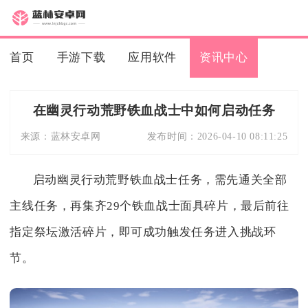
首页
手游下载
应用软件
资讯中心
在幽灵行动荒野铁血战士中如何启动任务
来源：
蓝林安卓网
发布时间：
2026-04-10 08:11:25
启动幽灵行动荒野铁血战士任务，需先通关全部
主线任务，再集齐29个铁血战士面具碎片，最后前往
指定祭坛激活碎片，即可成功触发任务进入挑战环
节。