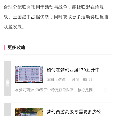
合理分配联盟币用于活动与战争，能让联盟在跨服
战、王国战中占据优势，同时获取更多活动奖励反哺
联盟发展。
更多攻略
如何在梦幻西游170五开中获得财富
查看详情
编辑：信仰
时间：05-21
在梦幻西游170五开中稳定获取财富，核心是围绕“日常保底+副...
梦幻西游高级毒需要多少经验升级