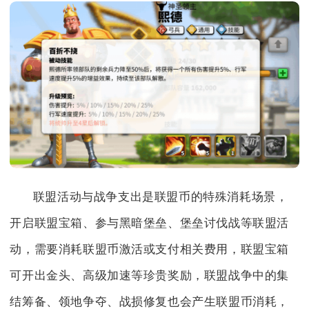
联盟活动与战争支出是联盟币的特殊消耗场景，
开启联盟宝箱、参与黑暗堡垒、堡垒讨伐战等联盟活
动，需要消耗联盟币激活或支付相关费用，联盟宝箱
可开出金头、高级加速等珍贵奖励，联盟战争中的集
结筹备、领地争夺、战损修复也会产生联盟币消耗，