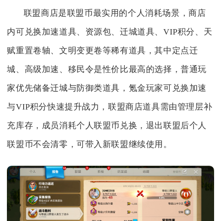
联盟商店是联盟币最实用的个人消耗场景，商店
内可兑换加速道具、资源包、迁城道具、VIP积分、天
赋重置卷轴、文明变更卷等稀有道具，其中定点迁
城、高级加速、移民令是性价比最高的选择，普通玩
家优先储备迁城与防御类道具，氪金玩家可兑换加速
与VIP积分快速提升战力，联盟商店道具需由管理层补
充库存，成员消耗个人联盟币兑换，退出联盟后个人
联盟币不会清零，可带入新联盟继续使用。