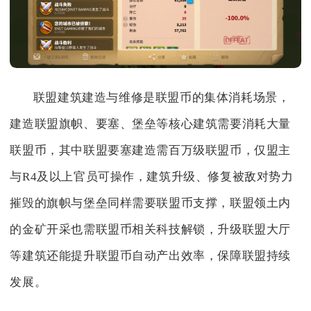
联盟建筑建造与维修是联盟币的集体消耗场景，
建造联盟旗帜、要塞、堡垒等核心建筑需要消耗大量
联盟币，其中联盟要塞建造需百万级联盟币，仅盟主
与R4及以上官员可操作，建筑升级、修复被敌对势力
摧毁的旗帜与堡垒同样需要联盟币支撑，联盟领土内
的金矿开采也需联盟币相关科技解锁，升级联盟大厅
等建筑还能提升联盟币自动产出效率，保障联盟持续
发展。