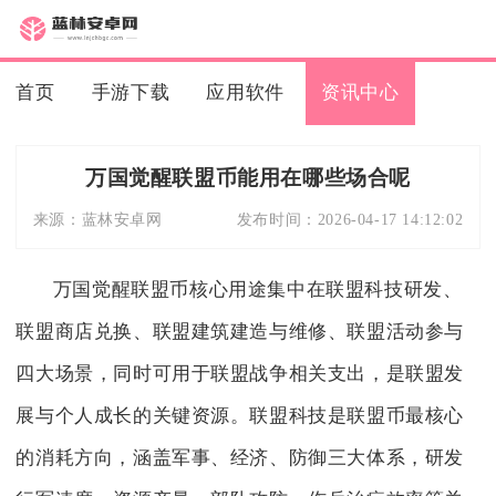
首页
手游下载
应用软件
资讯中心
万国觉醒联盟币能用在哪些场合呢
来源：
蓝林安卓网
发布时间：
2026-04-17 14:12:02
万国觉醒联盟币核心用途集中在联盟科技研发、
联盟商店兑换、联盟建筑建造与维修、联盟活动参与
四大场景，同时可用于联盟战争相关支出，是联盟发
展与个人成长的关键资源。联盟科技是联盟币最核心
的消耗方向，涵盖军事、经济、防御三大体系，研发