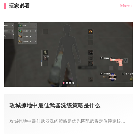
玩家必看
More+
攻城掠地中最佳武器洗练策略是什么
攻城掠地中最佳武器洗练策略是优先匹配武将定位锁定核心属性，按...