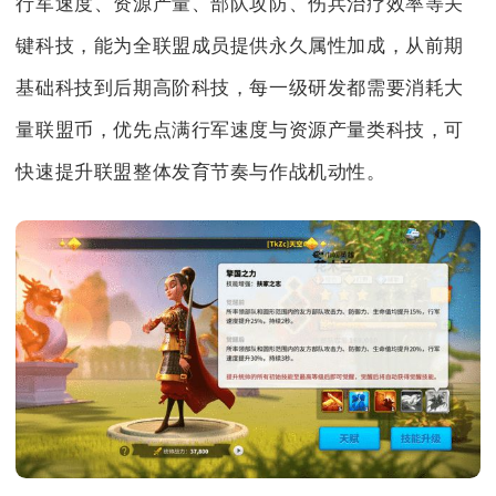
行军速度、资源产量、部队攻防、伤兵治疗效率等关
键科技，能为全联盟成员提供永久属性加成，从前期
基础科技到后期高阶科技，每一级研发都需要消耗大
量联盟币，优先点满行军速度与资源产量类科技，可
快速提升联盟整体发育节奏与作战机动性。