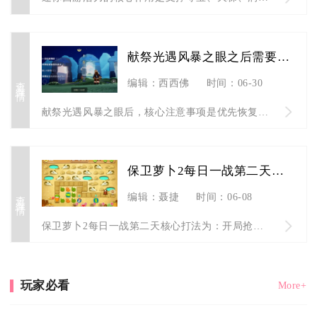
献祭光遇风暴之眼之后需要注意什么
查看详情
编辑：西西佛
时间：06-30
献祭光遇风暴之眼后，核心注意事项是优先恢复永久光之翼、合理分...
保卫萝卜2每日一战第二天的打法有哪些
查看详情
编辑：聂捷
时间：06-08
保卫萝卜2每日一战第二天核心打法为：开局抢位清障、中期减速配...
玩家必看
More+