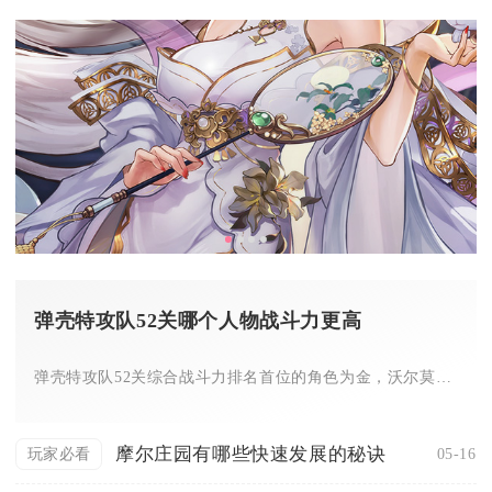
弹壳特攻队52关哪个人物战斗力更高
弹壳特攻队52关综合战斗力排名首位的角色为金，沃尔莫、杨大师...
摩尔庄园有哪些快速发展的秘诀
05-16
玩家必看