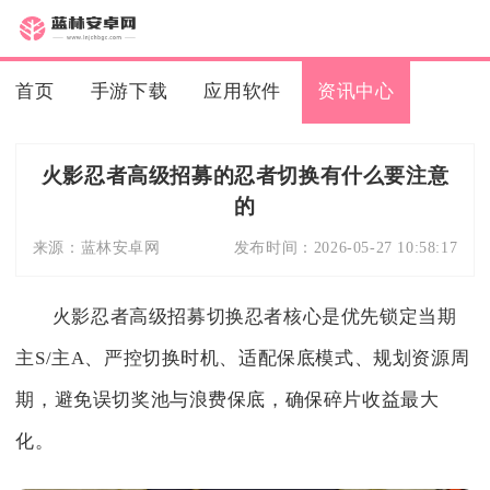
首页
手游下载
应用软件
资讯中心
火影忍者高级招募的忍者切换有什么要注意
的
来源：
蓝林安卓网
发布时间：
2026-05-27 10:58:17
火影忍者高级招募切换忍者核心是优先锁定当期
主S/主A、严控切换时机、适配保底模式、规划资源周
期，避免误切奖池与浪费保底，确保碎片收益最大
化。