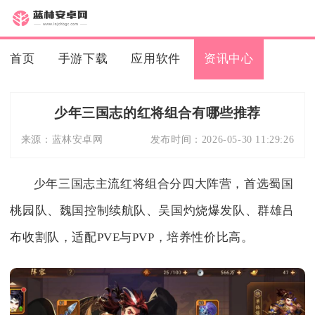
首页
手游下载
应用软件
资讯中心
少年三国志的红将组合有哪些推荐
来源：
蓝林安卓网
发布时间：
2026-05-30 11:29:26
少年三国志主流红将组合分四大阵营，首选蜀国
桃园队、魏国控制续航队、吴国灼烧爆发队、群雄吕
布收割队，适配PVE与PVP，培养性价比高。