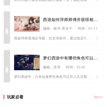
西游如何拜师师傅并获得相应的收益
查看详情
编辑：砚书-美女子
时间：05-13
西游拜师需满足等级、社交等条件，通过指定NPC完成仪式，日常...
梦幻西游中有哪些角色可以进入五庄观
查看详情
编辑：杰哥
时间：05-06
梦幻西游中，只有仙族男性角色可以拜入五庄观门派，分别是神天兵...
玩家必看
More+