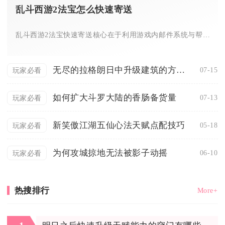
乱斗西游2法宝怎么快速寄送
乱斗西游2法宝快速寄送核心在于利用游戏内邮件系统与帮派仓库中...
无尽的拉格朗日中升级建筑的方法是什么
07-15
玩家必看
如何扩大斗罗大陆的香肠备货量
07-13
玩家必看
新笑傲江湖五仙心法天赋点配技巧
05-18
玩家必看
为何攻城掠地无法被影子动摇
06-10
玩家必看
热搜排行
More+