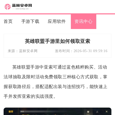
首页
手游下载
应用软件
资讯中心
英雄联盟手游里如何领取亚索
来源：
蓝林安卓网
发布时间：
2026-05-31 09:59:16
英雄联盟手游中亚索可通过蓝色精粹购买、活动
法球抽取及限时活动免费领取三种核心方式获取，掌
握获取路径后，搭配适配出装与连招技巧，能快速上
手并发挥亚索的实战强度。