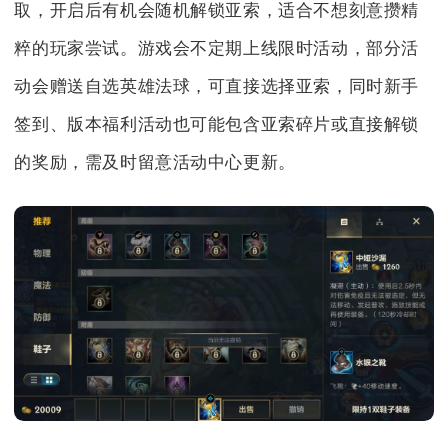
取，开启后有机会随机解锁亚索，适合不想刻意攒精
粹的玩家尝试。游戏会不定期上线限时活动，部分活
动会赠送自选英雄法球，可直接选择亚索，同时新手
签到、版本福利活动也可能包含亚索碎片或直接解锁
的奖励，需及时留意活动中心更新。