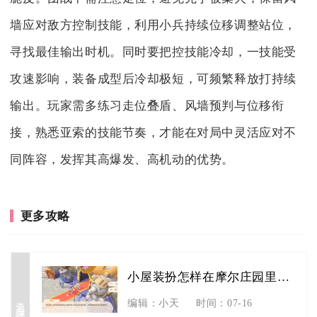
墙应对敌方控制技能，利用小兵持续位移调整站位，
寻找最佳输出时机。同时要把控技能冷却，一技能受
攻速影响，装备成型后冷却极短，可频繁释放打持续
输出。玩家需多练习走位叠盾、风墙预判与位移衔
接，熟悉亚索的技能节奏，才能在对局中灵活应对不
同阵容，发挥其高爆发、高机动的优势。
更多攻略
小屋装扮怎样在摩尔庄园里调整
查看详情
编辑：小天
时间：07-16