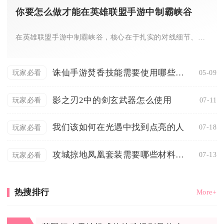
你要怎么做才能在英雄联盟手游中制霸峡谷
在英雄联盟手游中制霸峡谷，核心在于扎实的对线细节、极致的视野...
诛仙手游焚香技能需要使用哪些宠物和技能
05-09
玩家必看
影之刃2中的剑玄武器怎么使用
07-11
玩家必看
我们该如何在光遇中找到点亮的人
07-18
玩家必看
攻城掠地凤凰套装需要哪些材料来制作
07-13
玩家必看
热搜排行
More+