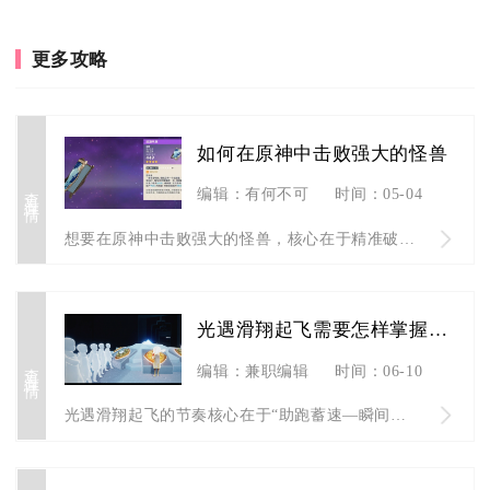
更多攻略
如何在原神中击败强大的怪兽
查看详情
编辑：有何不可
时间：05-04
想要在原神中击败强大的怪兽，核心在于精准破解怪物护盾与机制、...
光遇滑翔起飞需要怎样掌握节奏
查看详情
编辑：兼职编辑
时间：06-10
光遇滑翔起飞的节奏核心在于“助跑蓄速—瞬间切模—角度控升—能...