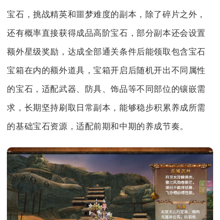
宝石，挑战精英和噩梦难度的副本，除了碎片之外，
还有概率直接获得成品高阶宝石，部分副本还会设置
额外星级奖励，达成全部通关条件后能领取包含宝石
宝箱在内的额外道具，宝箱开启后随机开出不同属性
的宝石，适配武器、防具、饰品等不同部位的镶嵌需
求，长期坚持刷取日常副本，能够稳步积累养成所需
的基础宝石资源，适配前期和中期的养成节奏。