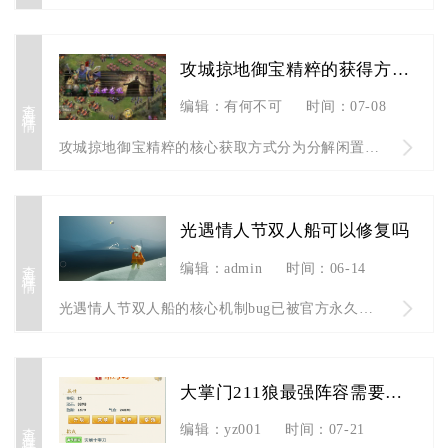
攻城掠地御宝精粹的获得方法有哪些
查看详情
编辑：有何不可
时间：07-08
攻城掠地御宝精粹的核心获取方式分为分解闲置御宝、参与限时特色...
光遇情人节双人船可以修复吗
查看详情
编辑：admin
时间：06-14
光遇情人节双人船的核心机制bug已被官方永久修复，空中放置等...
大掌门211狼最强阵容需要哪些技巧
查看详情
编辑：yz001
时间：07-21