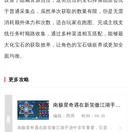
设置了隐藏资源点位，这类点位的宝石掉落品质会优
于普通采集点，虽然单次获取的数量有限，但是无需
消耗额外体力和次数，适合玩家在跑图、完成主线支
线任务时顺路收集，通过多种渠道相互搭配，能够最
大化宝石的获取效率，让角色的宝石镶嵌养成更加全
面均衡。
更多攻略
南极星奇遇在新笑傲江湖手游中重要吗
查看详情
编辑：周周
时间：06-30
南极星奇遇在新笑傲江湖手游中非常重要，它是解锁后续高阶奇遇、...