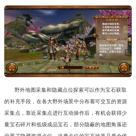
野外地图采集和隐藏点位探索可以作为宝石获取
的补充手段，在各大野外场景中分布着可交互的资源
采集点，靠近采集点进行互动操作后，有机会获得少
量宝石碎片和低级成品宝石，部分隐蔽的地图角落还