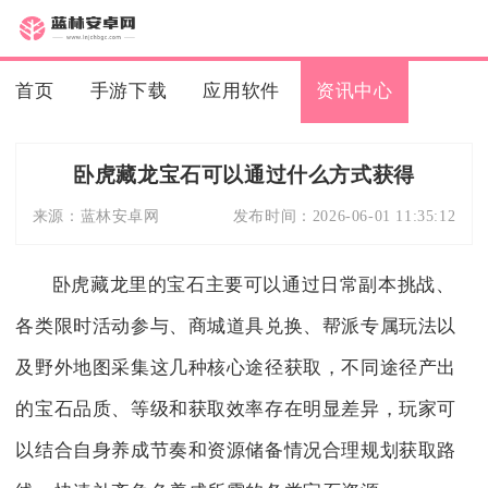
首页
手游下载
应用软件
资讯中心
卧虎藏龙宝石可以通过什么方式获得
来源：
蓝林安卓网
发布时间：
2026-06-01 11:35:12
卧虎藏龙里的宝石主要可以通过日常副本挑战、
各类限时活动参与、商城道具兑换、帮派专属玩法以
及野外地图采集这几种核心途径获取，不同途径产出
的宝石品质、等级和获取效率存在明显差异，玩家可
以结合自身养成节奏和资源储备情况合理规划获取路