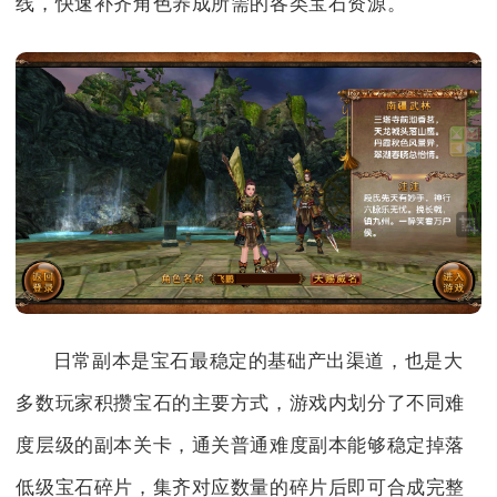
线，快速补齐角色养成所需的各类宝石资源。
日常副本是宝石最稳定的基础产出渠道，也是大
多数玩家积攒宝石的主要方式，游戏内划分了不同难
度层级的副本关卡，通关普通难度副本能够稳定掉落
低级宝石碎片，集齐对应数量的碎片后即可合成完整