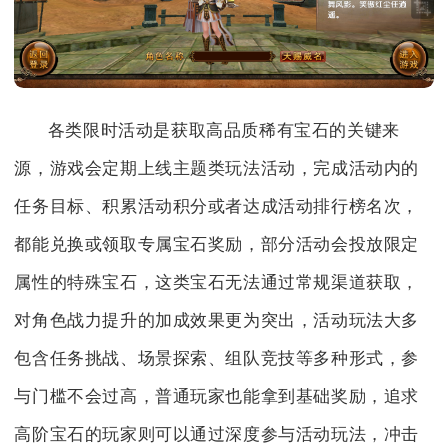
各类限时活动是获取高品质稀有宝石的关键来
源，游戏会定期上线主题类玩法活动，完成活动内的
任务目标、积累活动积分或者达成活动排行榜名次，
都能兑换或领取专属宝石奖励，部分活动会投放限定
属性的特殊宝石，这类宝石无法通过常规渠道获取，
对角色战力提升的加成效果更为突出，活动玩法大多
包含任务挑战、场景探索、组队竞技等多种形式，参
与门槛不会过高，普通玩家也能拿到基础奖励，追求
高阶宝石的玩家则可以通过深度参与活动玩法，冲击