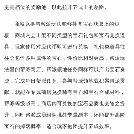
更高档位的奖励池，以此拉开养成上的差距。
商城兑换与帮派玩法能够补齐宝石获取上的短
板，商城内会上架不同类型的宝石礼包和宝石兑换道
具，玩家使用对应代币即可进行兑换，礼包类道具往
往会包含多种属性的宝石，性价比相对更高，帮派玩
法里的帮派商店、帮派领地任务同样可以产出宝石资
源，完成每日帮派任务、参与帮派领地战积累帮派贡
献，就能在专属商店兑换稀有宝石和宝石合成材料，
帮派等级越高，商店内可兑换的宝石品质也会随之提
升，同时帮派成员组队挑战专属副本，还能提升高阶
宝石的掉落概率，适合玩家抱团提升养成效率。