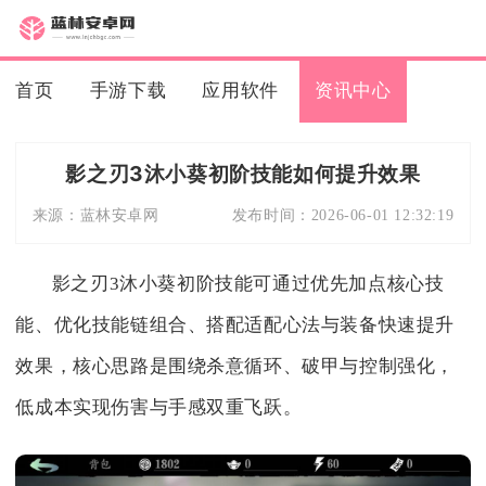
首页
手游下载
应用软件
资讯中心
影之刃3沐小葵初阶技能如何提升效果
来源：
蓝林安卓网
发布时间：
2026-06-01 12:32:19
影之刃3沐小葵初阶技能可通过优先加点核心技
能、优化技能链组合、搭配适配心法与装备快速提升
效果，核心思路是围绕杀意循环、破甲与控制强化，
低成本实现伤害与手感双重飞跃。