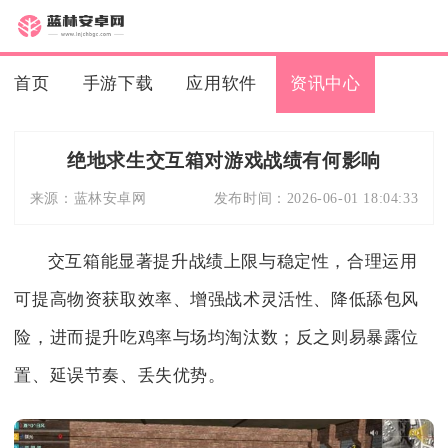
首页
手游下载
应用软件
资讯中心
绝地求生交互箱对游戏战绩有何影响
来源：
蓝林安卓网
发布时间：
2026-06-01 18:04:33
交互箱能显著提升战绩上限与稳定性，合理运用
可提高物资获取效率、增强战术灵活性、降低舔包风
险，进而提升吃鸡率与场均淘汰数；反之则易暴露位
置、延误节奏、丢失优势。