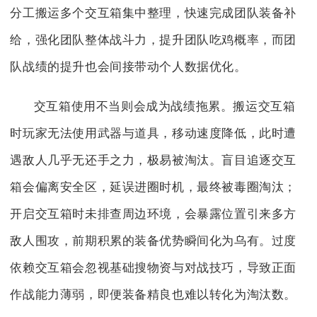
分工搬运多个交互箱集中整理，快速完成团队装备补
给，强化团队整体战斗力，提升团队吃鸡概率，而团
队战绩的提升也会间接带动个人数据优化。
交互箱使用不当则会成为战绩拖累。搬运交互箱
时玩家无法使用武器与道具，移动速度降低，此时遭
遇敌人几乎无还手之力，极易被淘汰。盲目追逐交互
箱会偏离安全区，延误进圈时机，最终被毒圈淘汰；
开启交互箱时未排查周边环境，会暴露位置引来多方
敌人围攻，前期积累的装备优势瞬间化为乌有。过度
依赖交互箱会忽视基础搜物资与对战技巧，导致正面
作战能力薄弱，即便装备精良也难以转化为淘汰数。