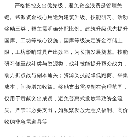
严格把控支出优先级，避免资金浪费是管理关
键。帮派资金核心用途为建筑升级、技能研习、活动
奖励三类，帮主需明确分配比例。建筑升级优先提升
国库、工坊等核心设施，国库等级决定资金存储上
限，工坊影响道具产出效率，为长期发展奠基。技能
研习侧重战斗类与资源类，战斗技能提升帮众战力，
助力据点战与副本通关；资源类技能降低跑商、采集
成本，间接增加收益。奖励支出需控制在合理范围，
仅用于贡献突出成员，避免普惠式发放导致资金流
失。严禁非必要支出，如频繁发放无意义福利、高价
收购非急需道具等。