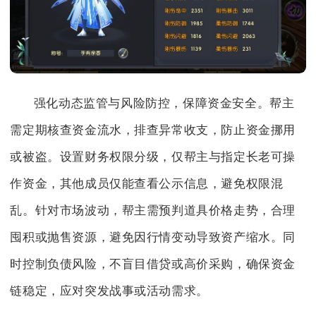
强化动态监管与风险防控，保障资金安全。帮主
需定期核查资金流水，排查异常收支，防止资金挪用
或被盗。设置财务权限分级，仅帮主与指定长老可操
作资金，其他成员仅能查看公示信息，避免权限混
乱。针对市场波动，帮主需预判道具价格走势，合理
囤积或抛售资源，避免因行情变动导致资产缩水。同
时控制负债风险，不盲目借贷或高价采购，确保资金
链稳定，应对突发战事或活动需求。