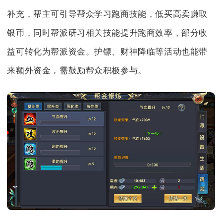
补充，帮主可引导帮众学习跑商技能，低买高卖赚取
银币，同时帮派研习相关技能提升跑商效率，部分收
益可转化为帮派资金。护镖、财神降临等活动也能带
来额外资金，需鼓励帮众积极参与。