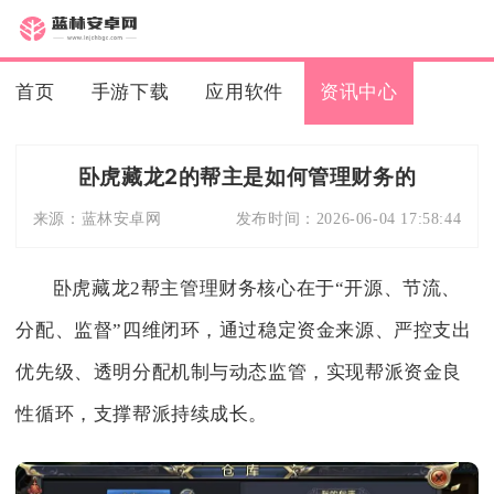
首页
手游下载
应用软件
资讯中心
卧虎藏龙2的帮主是如何管理财务的
来源：
蓝林安卓网
发布时间：
2026-06-04 17:58:44
卧虎藏龙2帮主管理财务核心在于“开源、节流、
分配、监督”四维闭环，通过稳定资金来源、严控支出
优先级、透明分配机制与动态监管，实现帮派资金良
性循环，支撑帮派持续成长。