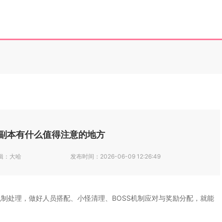
副本有什么值得注意的地方
辑：
大哈
发布时间：
2026-06-09 12:26:49
制处理，做好人员搭配、小怪清理、BOSS机制应对与奖励分配，就能