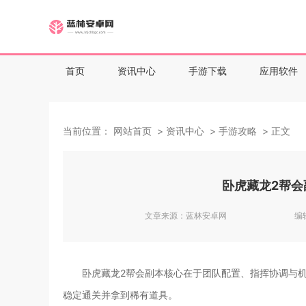
首页
资讯中心
手游下载
应用软件
当前位置：
网站首页
资讯中心
手游攻略
正文
卧虎藏龙2帮会
文章来源：
蓝林安卓网
编
卧虎藏龙2帮会副本核心在于团队配置、指挥协调与机
稳定通关并拿到稀有道具。