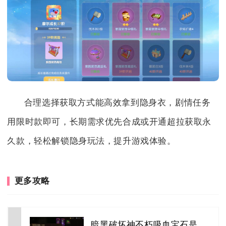
合理选择获取方式能高效拿到隐身衣，剧情任务
用限时款即可，长期需求优先合成或开通超拉获取永
久款，轻松解锁隐身玩法，提升游戏体验。
更多攻略
暗黑破坏神不朽吸血宝石是哪个