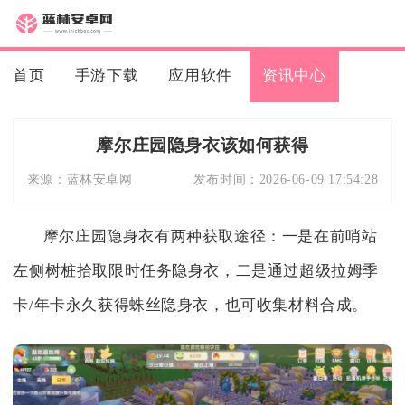
首页
手游下载
应用软件
资讯中心
摩尔庄园隐身衣该如何获得
来源：
蓝林安卓网
发布时间：
2026-06-09 17:54:28
摩尔庄园隐身衣有两种获取途径：一是在前哨站
左侧树桩拾取限时任务隐身衣，二是通过超级拉姆季
卡/年卡永久获得蛛丝隐身衣，也可收集材料合成。