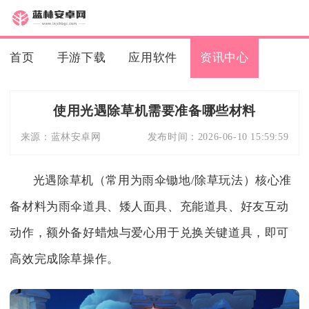
首页
手游下载
应用软件
资讯中心
使用光遇除草机需要准备哪些材料
来源：
蓝林安卓网
发布时间：
2026-06-10 15:59:59
光遇除草机（常用为雨伞锄地/除草玩法）核心准
备材料为雨伞道具、矮人面具、充能道具、好友互动
动作，额外备好蜡烛与爱心用于兑换关键道具，即可
高效完成除草操作。