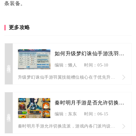
条装备。
更多攻略
如何升级梦幻诛仙手游洗羽翼技能槽位
查看详情
编辑：懒人
时间：05-10
升级梦幻诛仙手游羽翼技能槽位核心在于优先升阶解锁槽位、精准把...
秦时明月手游是否允许切换流派
查看详情
编辑：东东
时间：06-15
秦时明月手游允许切换流派，游戏内各门派均设有双流派体系，满足...