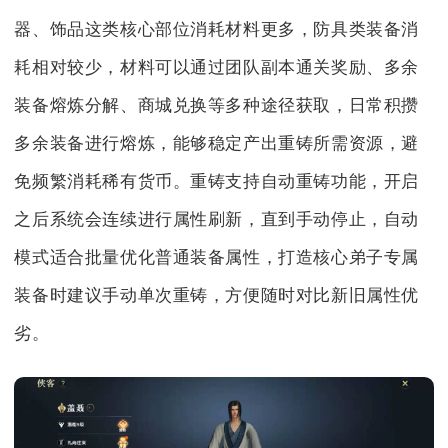
器、饰品这类核心部位消耗材料更多，防具类装备消
耗相对较少，材料可以通过团队副本通关奖励、多余
装备熔炼分解、商城兑换等多种途径获取，日常积攒
多余装备进行熔炼，能够稳定产出重铸所需资源，避
免频繁消耗稀有货币。重铸支持自动重铸功能，开启
之后系统会连续进行属性刷新，直到手动停止，自动
模式适合批量优化普通装备属性，打造核心弟子专属
装备时建议手动单次重铸，方便随时对比新旧属性优
劣。