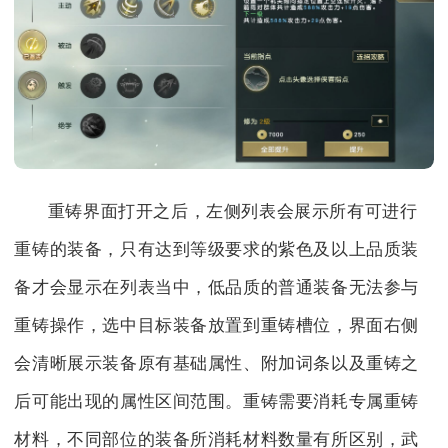
重铸界面打开之后，左侧列表会展示所有可进行
重铸的装备，只有达到等级要求的紫色及以上品质装
备才会显示在列表当中，低品质的普通装备无法参与
重铸操作，选中目标装备放置到重铸槽位，界面右侧
会清晰展示装备原有基础属性、附加词条以及重铸之
后可能出现的属性区间范围。重铸需要消耗专属重铸
材料，不同部位的装备所消耗材料数量有所区别，武