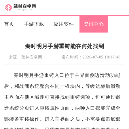
首页
手游下载
应用软件
资讯中心
秦时明月手游重铸能在何处找到
来源：
蓝林安卓网
发布时间：
2026-07-05 18:17:48
秦时明月手游重铸入口位于主界面侧边滑动功能
栏，和战魂系统整合在同一板块内，等级达标后滑动
主界面左侧区域即可直接找到重铸选项，也可通过锻
造系统分页进入重铸属性页面，两种入口都能完成全
部装备重铸操作。进入主界面之后，不需要点击底部