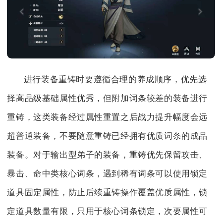
进行装备重铸时要遵循合理的养成顺序，优先选
择高品级基础属性优秀，但附加词条较差的装备进行
重铸，这类装备经过属性重置之后战力提升幅度会远
超普通装备，不要随意重铸已经拥有优质词条的成品
装备。对于输出型弟子的装备，重铸优先保留攻击、
暴击、命中类核心词条，遇到稀有词条可以使用锁定
道具固定属性，防止后续重铸操作覆盖优质属性，锁
定道具数量有限，只用于核心词条锁定，次要属性可