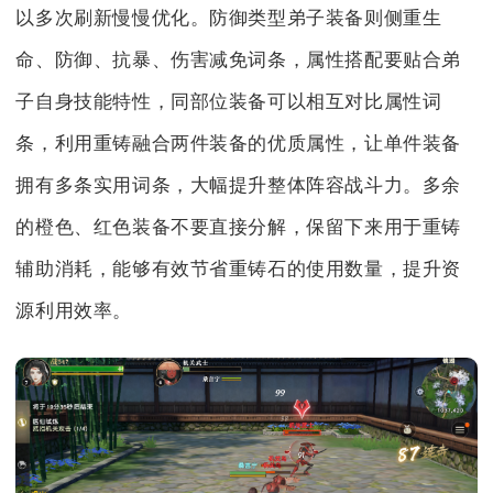
以多次刷新慢慢优化。防御类型弟子装备则侧重生
命、防御、抗暴、伤害减免词条，属性搭配要贴合弟
子自身技能特性，同部位装备可以相互对比属性词
条，利用重铸融合两件装备的优质属性，让单件装备
拥有多条实用词条，大幅提升整体阵容战斗力。多余
的橙色、红色装备不要直接分解，保留下来用于重铸
辅助消耗，能够有效节省重铸石的使用数量，提升资
源利用效率。