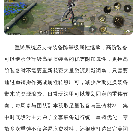
重铸系统还支持装备跨等级属性继承，高阶装备
可以继承低等级高品质装备的优秀附加属性，更换高
阶装备时不需要重新花费大量资源刷新词条，只需要
通过重铸操作完成属性转移即可，减少后期更换装备
带来的资源浪费。日常玩法里可以规划固定的重铸节
奏，每周参与团队副本获取足量装备与重铸材料，集
中时间段对主力弟子全套装备进行统一重铸优化，零
散多次重铸不仅容易浪费材料，还很难打造出完美词