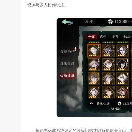
资源与多人协作玩法。
角色先达成系统设定的等级门槛才能解锁帮会入口，