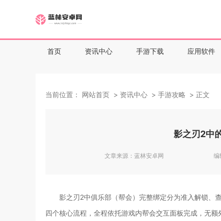
首页
资讯中心
手游下载
应用软件
当前位置：
网站首页
资讯中心
手游攻略
正文
影之刃2中
文章来源：
蓝林安卓网
编
影之刃2中俱乐部（帮会）完整绑定分为准入解锁、
四个核心流程，全程依托游戏内帮会交互面板完成，无额