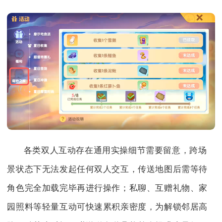
各类双人互动存在通用实操细节需要留意，跨场
景状态下无法发起任何双人交互，传送地图后需等待
角色完全加载完毕再进行操作；私聊、互赠礼物、家
园照料等轻量互动可快速累积亲密度，为解锁邻居高