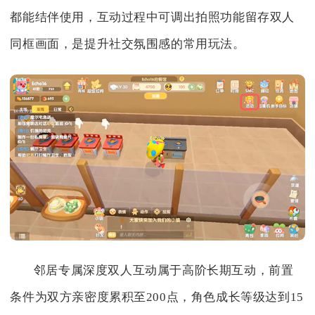
都能结伴使用，互动过程中可调出拍照功能留存双人
同框画面，是提升社交氛围感的常用玩法。
邻居专属深度双人互动属于高阶长期互动，前置
条件为双方亲密度累积至200点，角色成长等级达到15