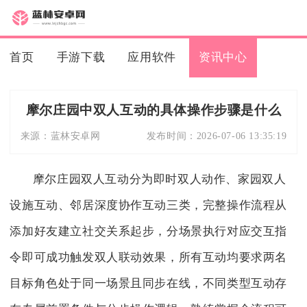
首页
手游下载
应用软件
资讯中心
摩尔庄园中双人互动的具体操作步骤是什么
来源：
蓝林安卓网
发布时间：
2026-07-06 13:35:19
摩尔庄园双人互动分为即时双人动作、家园双人
设施互动、邻居深度协作互动三类，完整操作流程从
添加好友建立社交关系起步，分场景执行对应交互指
令即可成功触发双人联动效果，所有互动均要求两名
目标角色处于同一场景且同步在线，不同类型互动存