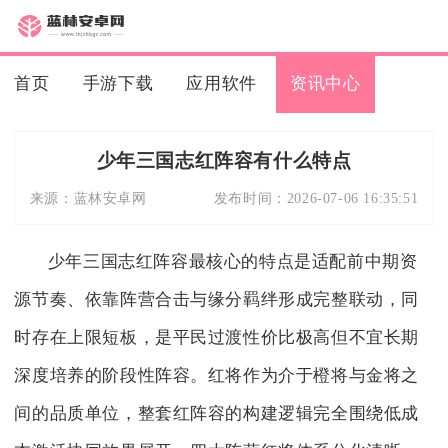
首页
手游下载
应用软件
资讯中心
少年三国志红阵容有什么特点
来源：
蓝林安卓网
发布时间：
2026-07-06 16:35:51
少年三国志红阵容最核心的特点是适配前中期资
源节奏、依靠阵营合击与缘分羁绊形成完整联动，同
时存在上限短板，是平民过渡性价比极高但不宜长期
深度培养的阶段性阵容。红将作为介于橙将与金将之
间的品质单位，整套红阵容的构建逻辑完全围绕低成