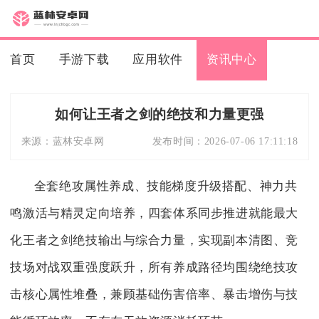
首页
手游下载
应用软件
资讯中心
如何让王者之剑的绝技和力量更强
来源：
蓝林安卓网
发布时间：
2026-07-06 17:11:18
全套绝攻属性养成、技能梯度升级搭配、神力共
鸣激活与精灵定向培养，四套体系同步推进就能最大
化王者之剑绝技输出与综合力量，实现副本清图、竞
技场对战双重强度跃升，所有养成路径均围绕绝技攻
击核心属性堆叠，兼顾基础伤害倍率、暴击增伤与技