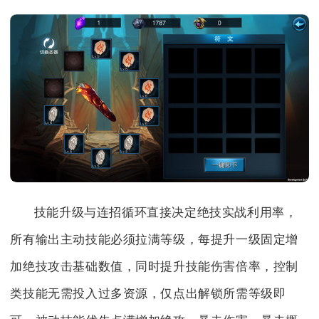
技能升级与连招循环直接决定绝技实战利用率，
所有输出主动技能必须拉满等级，每提升一级固定增
加绝技攻击基础数值，同时提升技能伤害倍率，控制
类技能无需投入过多资源，仅点出解锁所需等级即