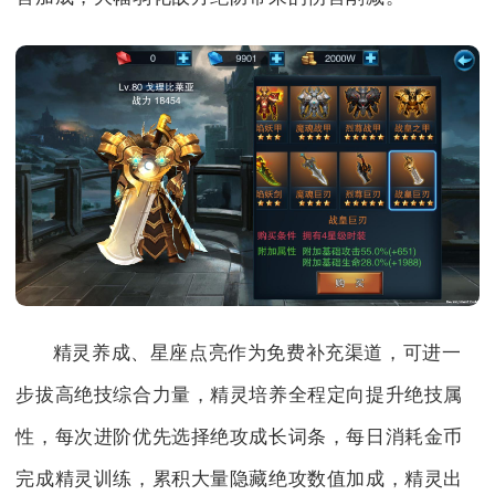
精灵养成、星座点亮作为免费补充渠道，可进一
步拔高绝技综合力量，精灵培养全程定向提升绝技属
性，每次进阶优先选择绝攻成长词条，每日消耗金币
完成精灵训练，累积大量隐藏绝攻数值加成，精灵出