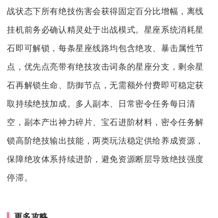
战状态下所有绝技伤害会获得固定百分比增幅，离线
挂机前务必确认精灵处于出战模式。星座系统消耗星
石即可解锁，每条星座线路均包含绝攻、暴击属性节
点，优先点亮带有绝技攻击词条的星座分支，剩余星
石再解锁生命、防御节点，无需额外付费即可稳定获
取持续绝技加成。多人副本、日常密令任务每日清
空，副本产出神力碎片、宝石进阶材料，密令任务解
锁高阶绝技输出技能，两类玩法稳定供给养成资源，
保障绝攻体系持续进阶，避免资源断层导致绝技强度
停滞。
更多攻略