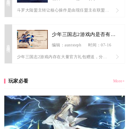
斗罗大陆盟主转让核心操作是由现任盟主在联盟管理界面选定目标成...
少年三国志2游戏内是否有相应的礼包赠送
查看详情
编辑：auntsteph
时间：07-16
少年三国志2游戏内存在大量官方礼包赠送，分为系统免费赠送、军...
玩家必看
More+