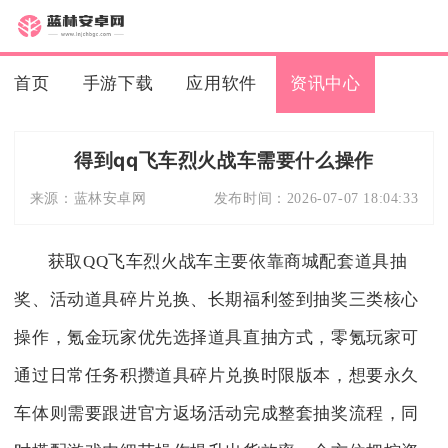
首页
手游下载
应用软件
资讯中心
得到qq飞车烈火战车需要什么操作
来源：
蓝林安卓网
发布时间：
2026-07-07 18:04:33
获取QQ飞车烈火战车主要依靠商城配套道具抽
奖、活动道具碎片兑换、长期福利签到抽奖三类核心
操作，氪金玩家优先选择道具直抽方式，零氪玩家可
通过日常任务积攒道具碎片兑换时限版本，想要永久
车体则需要跟进官方返场活动完成整套抽奖流程，同