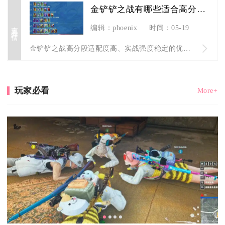
金铲铲之战有哪些适合高分段玩家的优秀阵容
查看详情
编辑：phoenix
时间：05-19
金铲铲之战高分段适配度高、实战强度稳定的优秀阵容主要包含观星...
玩家必看
More+