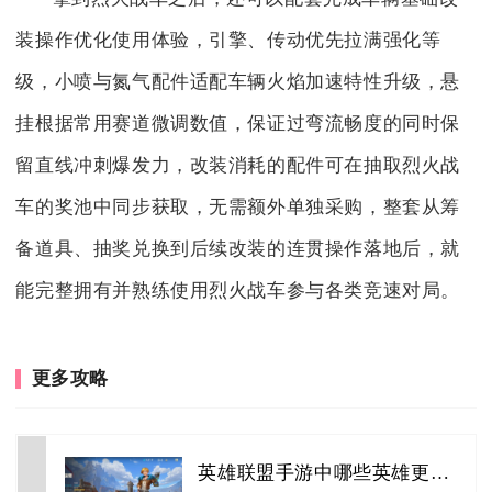
装操作优化使用体验，引擎、传动优先拉满强化等
级，小喷与氮气配件适配车辆火焰加速特性升级，悬
挂根据常用赛道微调数值，保证过弯流畅度的同时保
留直线冲刺爆发力，改装消耗的配件可在抽取烈火战
车的奖池中同步获取，无需额外单独采购，整套从筹
备道具、抽奖兑换到后续改装的连贯操作落地后，就
能完整拥有并熟练使用烈火战车参与各类竞速对局。
更多攻略
英雄联盟手游中哪些英雄更容易上手