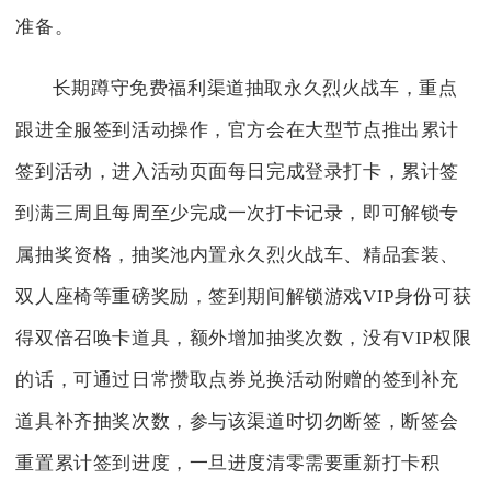
准备。
长期蹲守免费福利渠道抽取永久烈火战车，重点
跟进全服签到活动操作，官方会在大型节点推出累计
签到活动，进入活动页面每日完成登录打卡，累计签
到满三周且每周至少完成一次打卡记录，即可解锁专
属抽奖资格，抽奖池内置永久烈火战车、精品套装、
双人座椅等重磅奖励，签到期间解锁游戏VIP身份可获
得双倍召唤卡道具，额外增加抽奖次数，没有VIP权限
的话，可通过日常攒取点券兑换活动附赠的签到补充
道具补齐抽奖次数，参与该渠道时切勿断签，断签会
重置累计签到进度，一旦进度清零需要重新打卡积