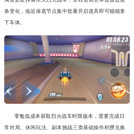
条变化，临近保底节点集中批量开启道具即可稳稳拿
下车体。
零氪低成本获取烈火战车时限版本，需要完成日
常对局、休闲玩法、副本挑战三类基础操作积攒兑换