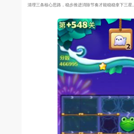
清理三条核心思路，稳步推进消除节奏才能稳稳拿下三星