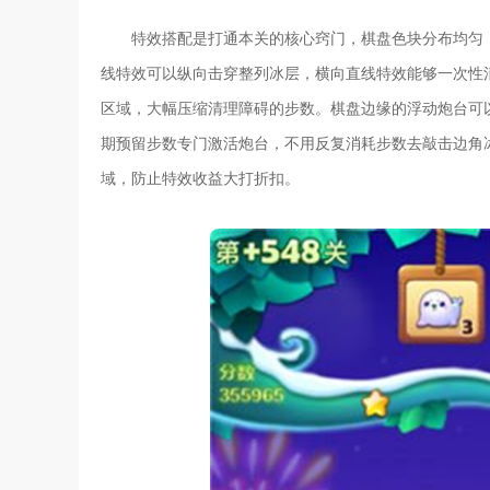
特效搭配是打通本关的核心窍门，棋盘色块分布均匀
线特效可以纵向击穿整列冰层，横向直线特效能够一次性
区域，大幅压缩清理障碍的步数。棋盘边缘的浮动炮台可
期预留步数专门激活炮台，不用反复消耗步数去敲击边角
域，防止特效收益大打折扣。