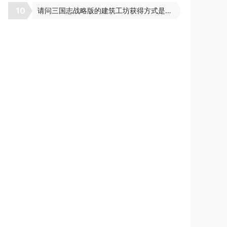
10
请问三国志战略版的建筑工坊获得方式是什么