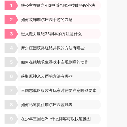
1
铁公主在影之刃3中适合哪种技能搭配心法
2
如何装饰摩尔庄园手游的农场
3
进入魔力世纪35副本的方法是什么
4
摩尔庄园获得红钻共振的方法有哪些
5
如何在绝地求生游戏中实现割喉的动作
6
获取原神米云币的方法有哪些
7
三国志战略版攻占玩家时需要注意哪些要素
8
如何迅速抓住摩尔庄园蓝凤蝶
9
在少年三国志2中什么阵容可以快速推图