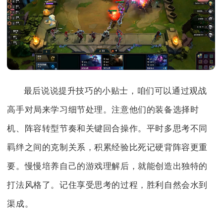
最后说说提升技巧的小贴士，咱们可以通过观战
高手对局来学习细节处理。注意他们的装备选择时
机、阵容转型节奏和关键回合操作。平时多思考不同
羁绊之间的克制关系，积累经验比死记硬背阵容更重
要。慢慢培养自己的游戏理解后，就能创造出独特的
打法风格了。记住享受思考的过程，胜利自然会水到
渠成。