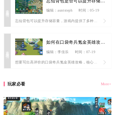
忘仙背包是否可以提升存储容量
查看详情
编辑：auntsteph
时间：05-19
忘仙背包可以提升存储容量，游戏内提供了多种适配不同需求、付费...
如何在口袋奇兵氪金英雄攻略中获得高评价
查看详情
编辑：李佳乐
时间：07-19
想要写出高评价的口袋奇兵氪金英雄攻略，核心在于分层匹配不同氪...
玩家必看
More+