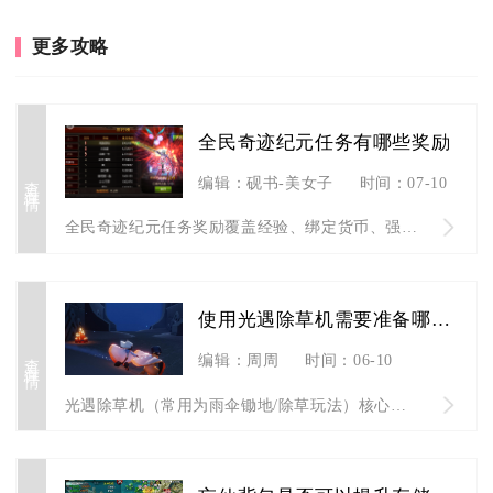
更多攻略
全民奇迹纪元任务有哪些奖励
查看详情
编辑：砚书-美女子
时间：07-10
全民奇迹纪元任务奖励覆盖经验、绑定货币、强化宝石、纪元专属纪...
使用光遇除草机需要准备哪些材料
查看详情
编辑：周周
时间：06-10
光遇除草机（常用为雨伞锄地/除草玩法）核心准备材料为雨伞道具...