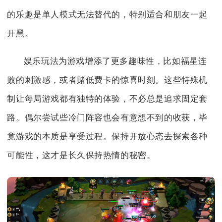
的乐趣是单人模式无法替代的，特别适合和朋友一起
开黑。
娱乐玩法为游戏增添了更多趣味性，比如福星连
败的刺激感，或者赌低费卡的惊喜时刻。这些特殊机
制让每局游戏都有独特的体验，不必总是追求固定套
路。偶尔尝试些冷门阵容也会有意想不到的收获，毕
竟游戏的本质是享受过程。保持开放心态去探索各种
可能性，这才是长久保持热情的秘密。