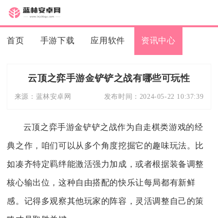
首页
手游下载
应用软件
资讯中心
云顶之弈手游金铲铲之战有哪些可玩性
来源：
蓝林安卓网
发布时间：
2024-05-22 10:37:39
云顶之弈手游金铲铲之战作为自走棋类游戏的经
典之作，咱们可以从多个角度挖掘它的趣味玩法。比
如凑齐特定羁绊能激活强力加成，或者根据装备调整
核心输出位，这种自由搭配的快乐让每局都有新鲜
感。记得多观察其他玩家的阵容，灵活调整自己的策