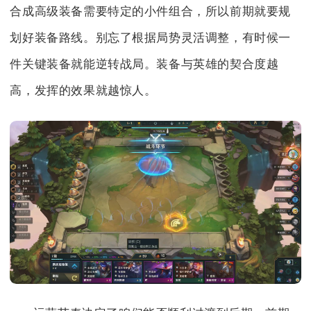
合成高级装备需要特定的小件组合，所以前期就要规
划好装备路线。别忘了根据局势灵活调整，有时候一
件关键装备就能逆转战局。装备与英雄的契合度越
高，发挥的效果就越惊人。